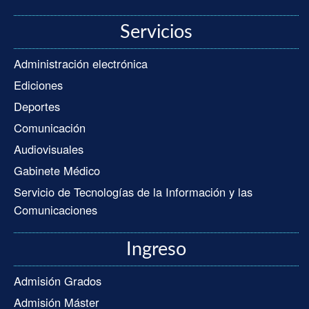
Servicios
Administración electrónica
Ediciones
Deportes
Comunicación
Audiovisuales
Gabinete Médico
Servicio de Tecnologías de la Información y las
Comunicaciones
Ingreso
Admisión Grados
Admisión Máster