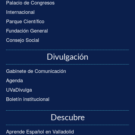
Palacio de Congresos
Internacional
Parque Científico
Fundación General
Consejo Social
Divulgación
Gabinete de Comunicación
Agenda
UVaDivulga
Boletín institucional
Descubre
Aprende Español en Valladolid