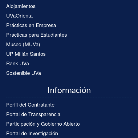
Alojamientos
UVaOrienta
Prácticas en Empresa
Prácticas para Estudiantes
Museo (MUVa)
UP Millán Santos
Rank UVa
Sostenible UVa
Información
Perfil del Contratante
Portal de Transparencia
Participación y Gobierno Abierto
Portal de Investigación