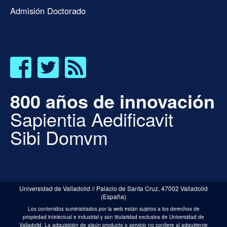
Admisión Doctorado
800 años de innovación
Sapientia Aedificavit
Sibi Domvm
Universidad de Valladolid // Palacio de Santa Cruz, 47002 Valladolid
(España)
Los contenidos suministrados por la web están sujetos a los derechos de
propiedad intelectual e industrial y son titularidad exclusiva de Universidad de
Valladolid. La adquisición de algún producto o servicio no confiere al adquiriente