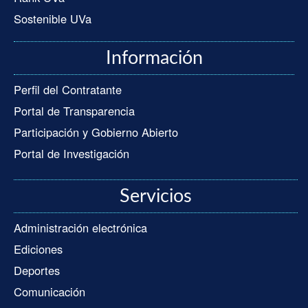
Sostenible UVa
Información
Perfil del Contratante
Portal de Transparencia
Participación y Gobierno Abierto
Portal de Investigación
Servicios
Administración electrónica
Ediciones
Deportes
Comunicación