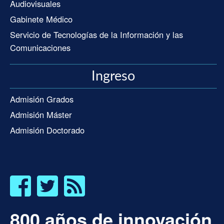
Audiovisuales
Gabinete Médico
Servicio de Tecnologías de la Información y las
Comunicaciones
Ingreso
Admisión Grados
Admisión Máster
Admisión Doctorado
800 años de innovación