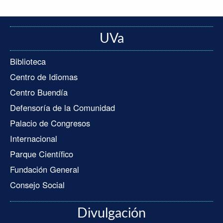
UVa
Biblioteca
Centro de Idiomas
Centro Buendía
Defensoría de la Comunidad
Palacio de Congresos
Internacional
Parque Científico
Fundación General
Consejo Social
Divulgación