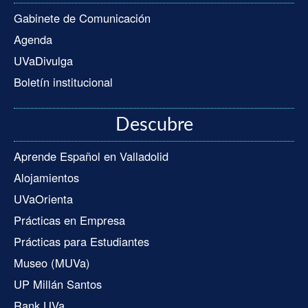
Gabinete de Comunicación
Agenda
UVaDivulga
Boletín institucional
Descubre
Aprende Español en Valladolid
Alojamientos
UVaOrienta
Prácticas en Empresa
Prácticas para Estudiantes
Museo (MUVa)
UP Millán Santos
Rank UVa