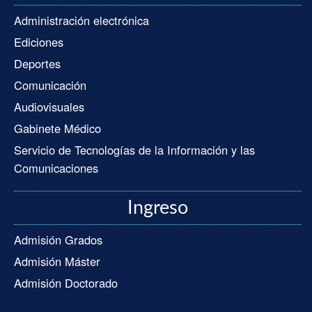
Administración electrónica
Ediciones
Deportes
Comunicación
Audiovisuales
Gabinete Médico
Servicio de Tecnologías de la Información y las
Comunicaciones
Ingreso
Admisión Grados
Admisión Máster
Admisión Doctorado