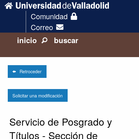
Comunidad
Correo
inicio
buscar
Retroceder
Solicitar una modificación
Servicio de Posgrado y
Títulos - Sección de