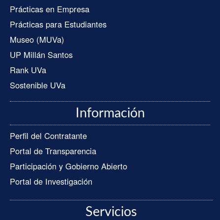
Prácticas en Empresa
Prácticas para Estudiantes
Museo (MUVa)
UP Millán Santos
Rank UVa
Sostenible UVa
Información
Perfil del Contratante
Portal de Transparencia
Participación y Gobierno Abierto
Portal de Investigación
Servicios