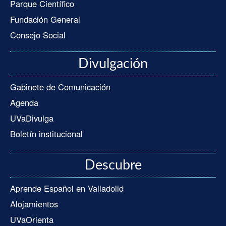
Parque Científico
Fundación General
Consejo Social
Divulgación
Gabinete de Comunicación
Agenda
UVaDivulga
Boletín institucional
Descubre
Aprende Español en Valladolid
Alojamientos
UVaOrienta