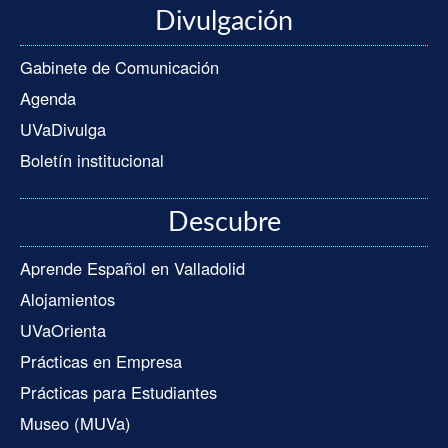
Divulgación
Gabinete de Comunicación
Agenda
UVaDivulga
Boletín institucional
Descubre
Aprende Español en Valladolid
Alojamientos
UVaOrienta
Prácticas en Empresa
Prácticas para Estudiantes
Museo (MUVa)