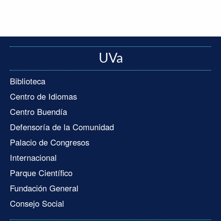
UVa
Biblioteca
Centro de Idiomas
Centro Buendía
Defensoría de la Comunidad
Palacio de Congresos
Internacional
Parque Científico
Fundación General
Consejo Social