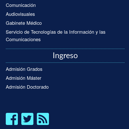
Comunicación
Audiovisuales
Gabinete Médico
Servicio de Tecnologías de la Información y las
Comunicaciones
Ingreso
Admisión Grados
Admisión Máster
Admisión Doctorado