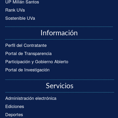
UP Millán Santos
Rank UVa
Sostenible UVa
Información
Perfil del Contratante
Portal de Transparencia
Participación y Gobierno Abierto
Portal de Investigación
Servicios
Administración electrónica
Ediciones
Deportes