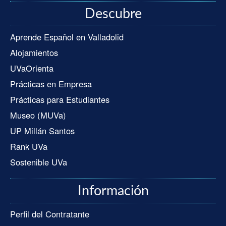
Descubre
Aprende Español en Valladolid
Alojamientos
UVaOrienta
Prácticas en Empresa
Prácticas para Estudiantes
Museo (MUVa)
UP Millán Santos
Rank UVa
Sostenible UVa
Información
Perfil del Contratante