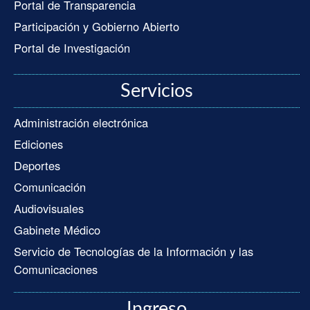
Portal de Transparencia
Participación y Gobierno Abierto
Portal de Investigación
Servicios
Administración electrónica
Ediciones
Deportes
Comunicación
Audiovisuales
Gabinete Médico
Servicio de Tecnologías de la Información y las
Comunicaciones
Ingreso