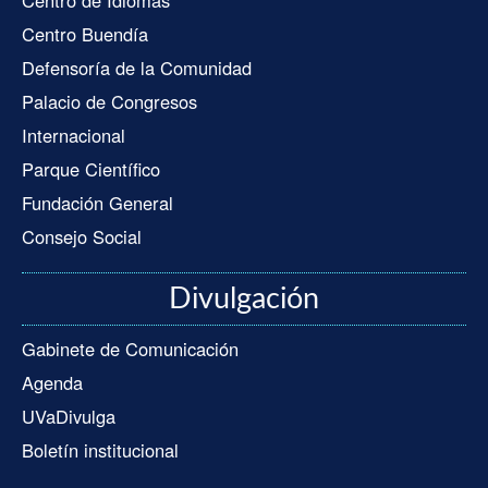
Centro de Idiomas
Centro Buendía
Defensoría de la Comunidad
Palacio de Congresos
Internacional
Parque Científico
Fundación General
Consejo Social
Divulgación
Gabinete de Comunicación
Agenda
UVaDivulga
Boletín institucional