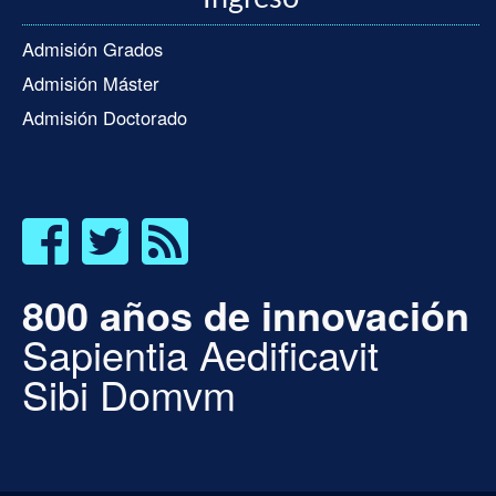
Admisión Grados
Admisión Máster
Admisión Doctorado
800 años de innovación
Sapientia Aedificavit
Sibi Domvm