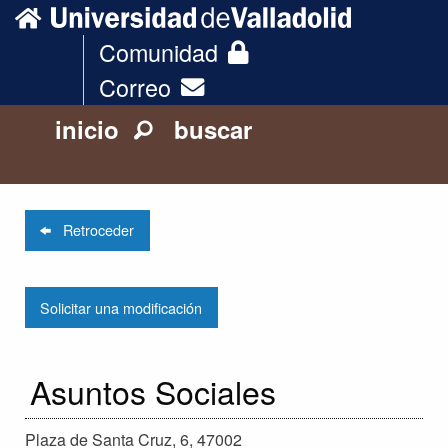
Comunidad
Correo
inicio
buscar
Retroceder
Solicitar una modificación
Asuntos Sociales
Plaza de Santa Cruz, 6, 47002