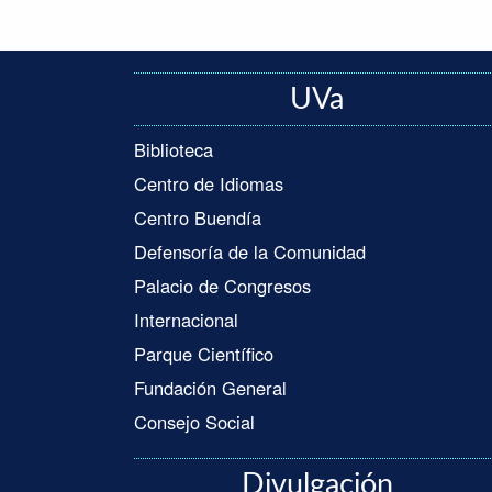
UVa
Biblioteca
Centro de Idiomas
Centro Buendía
Defensoría de la Comunidad
Palacio de Congresos
Internacional
Parque Científico
Fundación General
Consejo Social
Divulgación