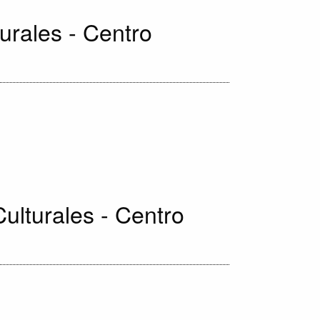
urales - Centro
ulturales - Centro