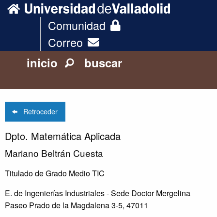
Comunidad
Correo
inicio
buscar
Retroceder
Dpto. Matemática Aplicada
Mariano Beltrán Cuesta
Titulado de Grado Medio TIC
E. de Ingenierías Industriales - Sede Doctor Mergelina
Paseo Prado de la Magdalena 3-5, 47011