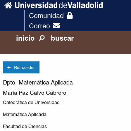
Comunidad
Correo
inicio
buscar
Retroceder
Dpto. Matemática Aplicada
María Paz Calvo Cabrero
Catedrática de Universidad
Matemática Aplicada
Facultad de Ciencias