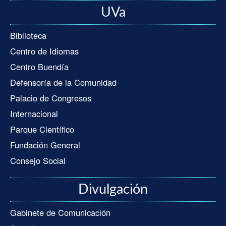
UVa
Biblioteca
Centro de Idiomas
Centro Buendía
Defensoría de la Comunidad
Palacio de Congresos
Internacional
Parque Científico
Fundación General
Consejo Social
Divulgación
Gabinete de Comunicación