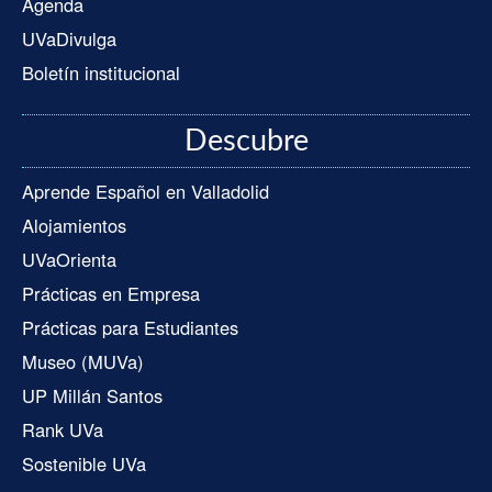
Agenda
UVaDivulga
Boletín institucional
Descubre
Aprende Español en Valladolid
Alojamientos
UVaOrienta
Prácticas en Empresa
Prácticas para Estudiantes
Museo (MUVa)
UP Millán Santos
Rank UVa
Sostenible UVa