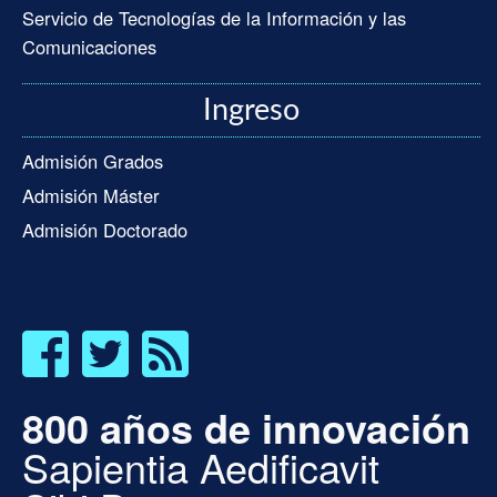
Servicio de Tecnologías de la Información y las
Comunicaciones
Ingreso
Admisión Grados
Admisión Máster
Admisión Doctorado
800 años de innovación
Sapientia Aedificavit