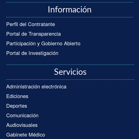
Información
Perfil del Contratante
Portal de Transparencia
Participación y Gobierno Abierto
Portal de Investigación
Servicios
Administración electrónica
Ediciones
Deportes
Comunicación
Audiovisuales
Gabinete Médico