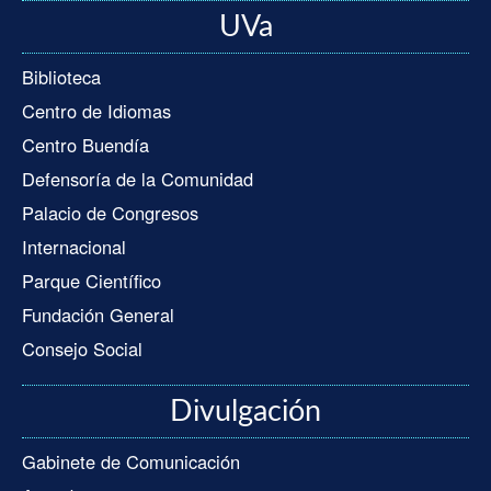
UVa
Biblioteca
Centro de Idiomas
Centro Buendía
Defensoría de la Comunidad
Palacio de Congresos
Internacional
Parque Científico
Fundación General
Consejo Social
Divulgación
Gabinete de Comunicación