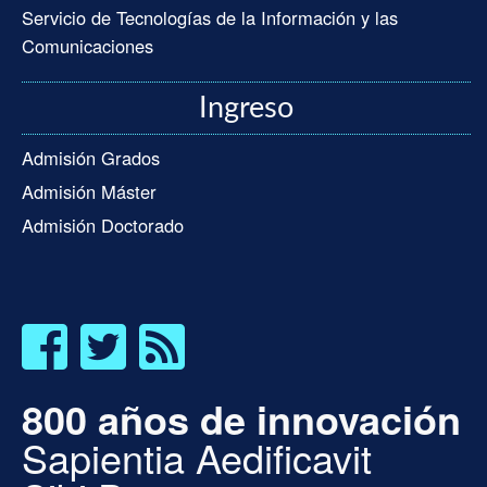
Servicio de Tecnologías de la Información y las
Comunicaciones
Ingreso
Admisión Grados
Admisión Máster
Admisión Doctorado
800 años de innovación
Sapientia Aedificavit