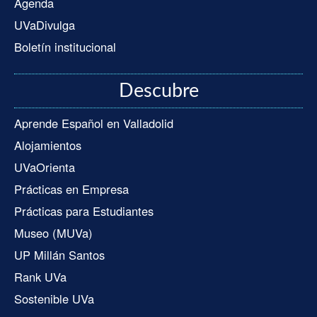
Agenda
UVaDivulga
Boletín institucional
Descubre
Aprende Español en Valladolid
Alojamientos
UVaOrienta
Prácticas en Empresa
Prácticas para Estudiantes
Museo (MUVa)
UP Millán Santos
Rank UVa
Sostenible UVa