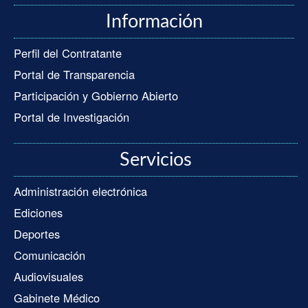
Información
Perfil del Contratante
Portal de Transparencia
Participación y Gobierno Abierto
Portal de Investigación
Servicios
Administración electrónica
Ediciones
Deportes
Comunicación
Audiovisuales
Gabinete Médico