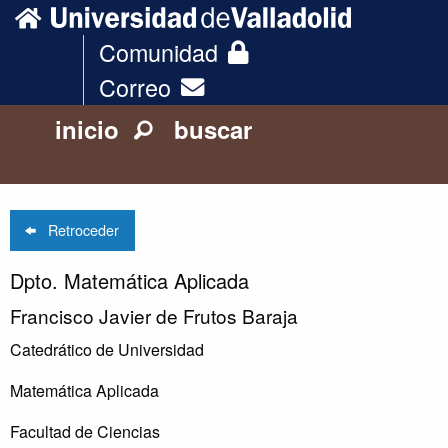
Comunidad
Correo
inicio
buscar
Retroceder
Dpto. Matemática Aplicada
Francisco Javier de Frutos Baraja
Catedrático de Universidad
Matemática Aplicada
Facultad de Ciencias