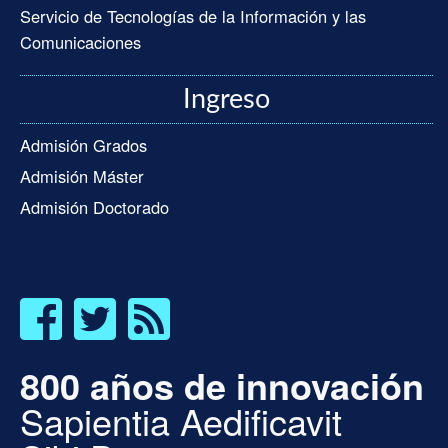
Servicio de Tecnologías de la Información y las
Comunicaciones
Ingreso
Admisión Grados
Admisión Máster
Admisión Doctorado
800 años de innovación
Sapientia Aedificavit