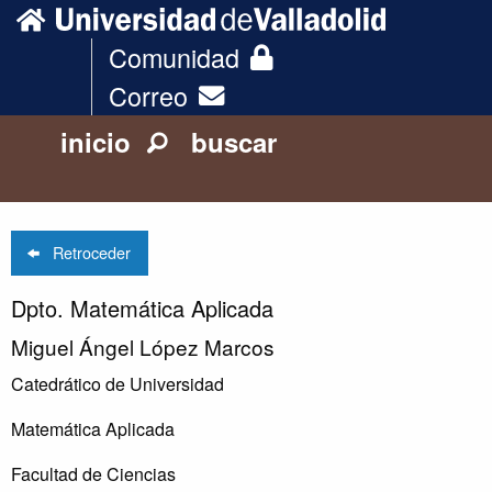
Comunidad
Correo
inicio
buscar
Retroceder
Dpto. Matemática Aplicada
Miguel Ángel López Marcos
Catedrático de Universidad
Matemática Aplicada
Facultad de Ciencias