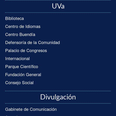
UVa
Biblioteca
Centro de Idiomas
Centro Buendía
Defensoría de la Comunidad
Palacio de Congresos
Internacional
Parque Científico
Fundación General
Consejo Social
Divulgación
Gabinete de Comunicación