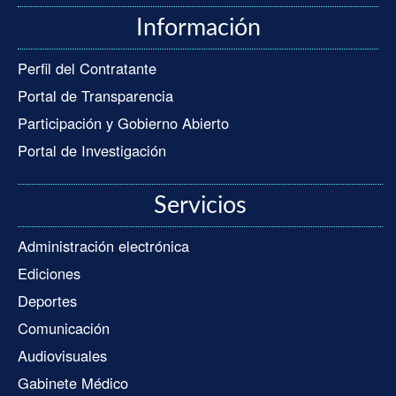
Información
Perfil del Contratante
Portal de Transparencia
Participación y Gobierno Abierto
Portal de Investigación
Servicios
Administración electrónica
Ediciones
Deportes
Comunicación
Audiovisuales
Gabinete Médico