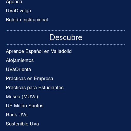
Agenda
UVaDivulga
Boletín institucional
Descubre
Aprende Español en Valladolid
Alojamientos
UVaOrienta
Prácticas en Empresa
Prácticas para Estudiantes
Museo (MUVa)
UP Millán Santos
Rank UVa
Sostenible UVa