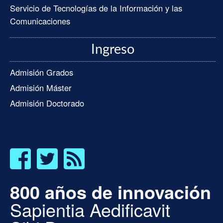
Servicio de Tecnologías de la Información y las
Comunicaciones
Ingreso
Admisión Grados
Admisión Máster
Admisión Doctorado
800 años de innovación
Sapientia Aedificavit