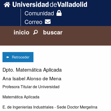
Comunidad
Correo
inicio
buscar
Retroceder
Dpto. Matemática Aplicada
Ana Isabel Alonso de Mena
Profesora Titular de Universidad
Matemática Aplicada
E. de Ingenierías Industriales - Sede Doctor Mergelina