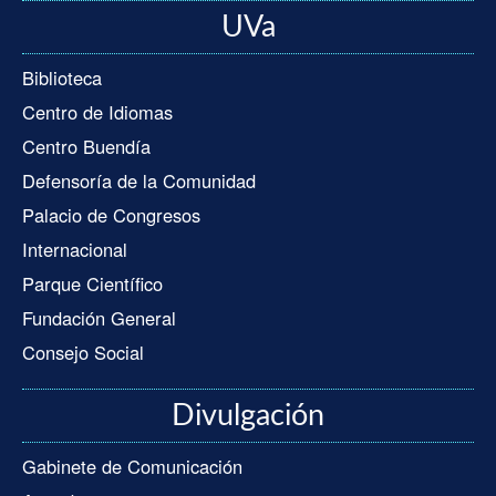
UVa
Biblioteca
Centro de Idiomas
Centro Buendía
Defensoría de la Comunidad
Palacio de Congresos
Internacional
Parque Científico
Fundación General
Consejo Social
Divulgación
Gabinete de Comunicación