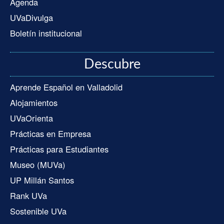
Agenda
UVaDivulga
Boletín institucional
Descubre
Aprende Español en Valladolid
Alojamientos
UVaOrienta
Prácticas en Empresa
Prácticas para Estudiantes
Museo (MUVa)
UP Millán Santos
Rank UVa
Sostenible UVa