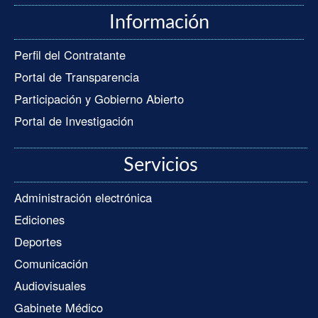
Información
Perfil del Contratante
Portal de Transparencia
Participación y Gobierno Abierto
Portal de Investigación
Servicios
Administración electrónica
Ediciones
Deportes
Comunicación
Audiovisuales
Gabinete Médico