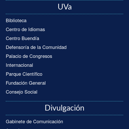
UVa
Biblioteca
Centro de Idiomas
Centro Buendía
Defensoría de la Comunidad
Palacio de Congresos
Internacional
Parque Científico
Fundación General
Consejo Social
Divulgación
Gabinete de Comunicación