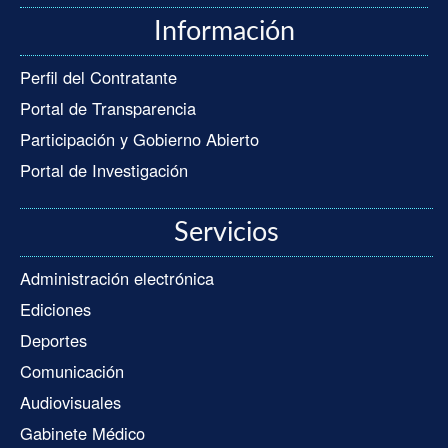
Información
Perfil del Contratante
Portal de Transparencia
Participación y Gobierno Abierto
Portal de Investigación
Servicios
Administración electrónica
Ediciones
Deportes
Comunicación
Audiovisuales
Gabinete Médico