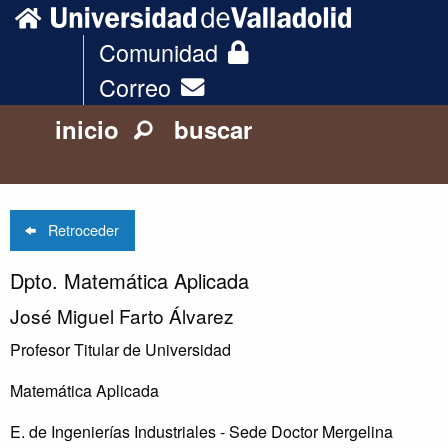
Comunidad
Correo
inicio
buscar
Retroceder
Dpto. Matemática Aplicada
José Miguel Farto Álvarez
Profesor Titular de Universidad
Matemática Aplicada
E. de Ingenierías Industriales - Sede Doctor Mergelina