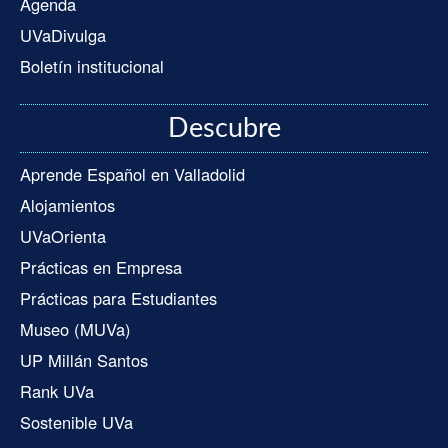
Agenda
UVaDivulga
Boletín institucional
Descubre
Aprende Español en Valladolid
Alojamientos
UVaOrienta
Prácticas en Empresa
Prácticas para Estudiantes
Museo (MUVa)
UP Millán Santos
Rank UVa
Sostenible UVa