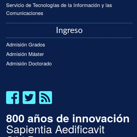
Servicio de Tecnologías de la Información y las
Comunicaciones
Ingreso
Admisión Grados
Admisión Máster
Admisión Doctorado
800 años de innovación
Sapientia Aedificavit