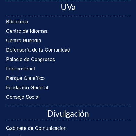
UVa
Biblioteca
Centro de Idiomas
Centro Buendía
Defensoría de la Comunidad
Palacio de Congresos
Internacional
Parque Científico
Fundación General
Consejo Social
Divulgación
Gabinete de Comunicación