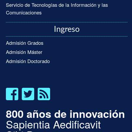
Servicio de Tecnologías de la Información y las
Comunicaciones
Ingreso
Admisión Grados
Admisión Máster
Admisión Doctorado
800 años de innovación
Sapientia Aedificavit