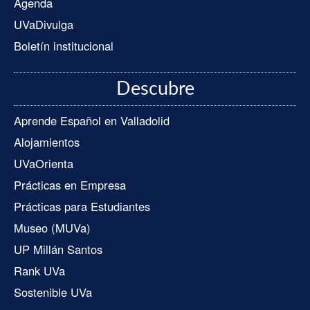
Agenda
UVaDivulga
Boletín institucional
Descubre
Aprende Español en Valladolid
Alojamientos
UVaOrienta
Prácticas en Empresa
Prácticas para Estudiantes
Museo (MUVa)
UP Millán Santos
Rank UVa
Sostenible UVa