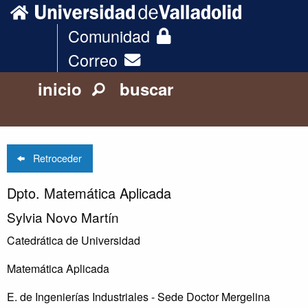
Comunidad
Correo
inicio
buscar
Retroceder
Dpto. Matemática Aplicada
Sylvia Novo Martín
Catedrática de Universidad
Matemática Aplicada
E. de Ingenierías Industriales - Sede Doctor Mergelina