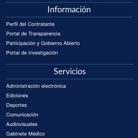
Información
Perfil del Contratante
Portal de Transparencia
Participación y Gobierno Abierto
Portal de Investigación
Servicios
Administración electrónica
Ediciones
Deportes
Comunicación
Audiovisuales
Gabinete Médico