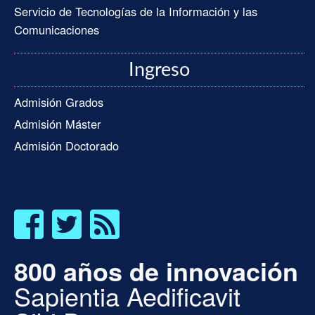
Servicio de Tecnologías de la Información y las
Comunicaciones
Ingreso
Admisión Grados
Admisión Máster
Admisión Doctorado
800 años de innovación
Sapientia Aedificavit