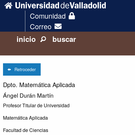
Comunidad
Correo
inicio
buscar
Retroceder
Dpto. Matemática Aplicada
Ángel Durán Martín
Profesor Titular de Universidad
Matemática Aplicada
Facultad de Ciencias