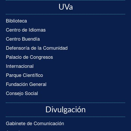
UVa
Biblioteca
Centro de Idiomas
Centro Buendía
Defensoría de la Comunidad
Palacio de Congresos
Internacional
Parque Científico
Fundación General
Consejo Social
Divulgación
Gabinete de Comunicación