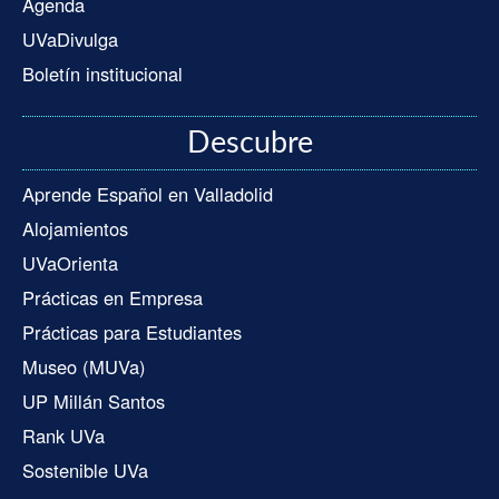
Agenda
UVaDivulga
Boletín institucional
Descubre
Aprende Español en Valladolid
Alojamientos
UVaOrienta
Prácticas en Empresa
Prácticas para Estudiantes
Museo (MUVa)
UP Millán Santos
Rank UVa
Sostenible UVa