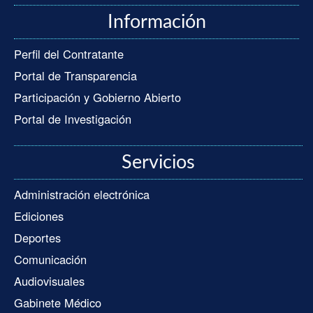
Información
Perfil del Contratante
Portal de Transparencia
Participación y Gobierno Abierto
Portal de Investigación
Servicios
Administración electrónica
Ediciones
Deportes
Comunicación
Audiovisuales
Gabinete Médico