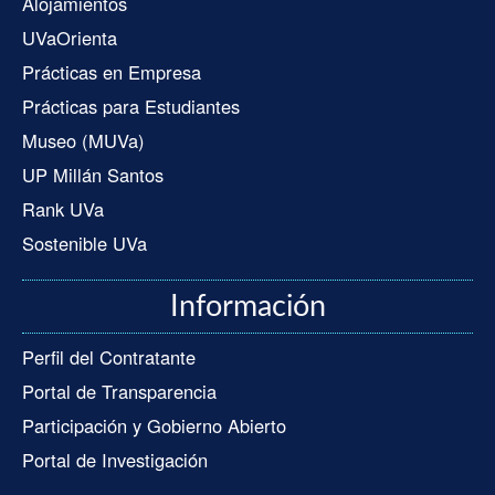
Alojamientos
UVaOrienta
Prácticas en Empresa
Prácticas para Estudiantes
Museo (MUVa)
UP Millán Santos
Rank UVa
Sostenible UVa
Información
Perfil del Contratante
Portal de Transparencia
Participación y Gobierno Abierto
Portal de Investigación