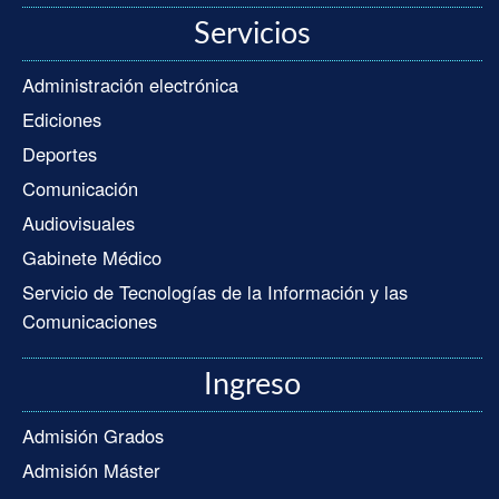
Servicios
Administración electrónica
Ediciones
Deportes
Comunicación
Audiovisuales
Gabinete Médico
Servicio de Tecnologías de la Información y las
Comunicaciones
Ingreso
Admisión Grados
Admisión Máster