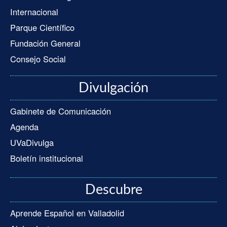
Internacional
Parque Científico
Fundación General
Consejo Social
Divulgación
Gabinete de Comunicación
Agenda
UVaDivulga
Boletín institucional
Descubre
Aprende Español en Valladolid