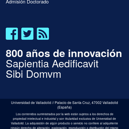
Admisión Doctorado
800 años de innovación
Sapientia Aedificavit
Sibi Domvm
Universidad de Valladolid // Palacio de Santa Cruz, 47002 Valladolid
(España)
Los contenidos suministrados por la web están sujetos a los derechos de
propiedad intelectual e industrial y son titularidad exclusiva de Universidad de
Valladolid. La adquisición de algún producto o servicio no confiere al adquiriente
ningún derecho de alteración, explotación, reproducción o distribución del mismo