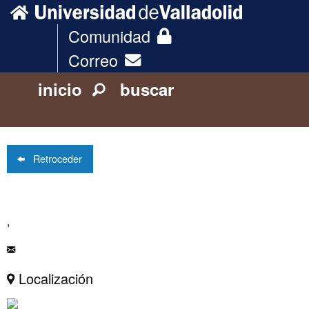
Comunidad
Correo
inicio
buscar
Retroceder
,
Localización