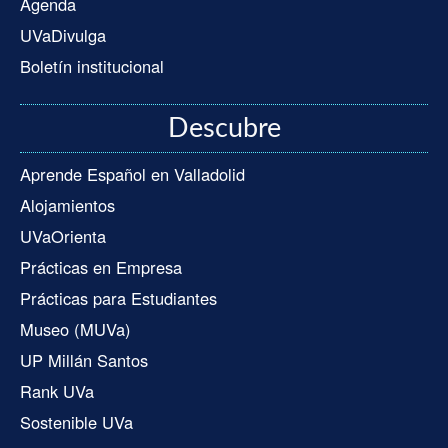
Agenda
UVaDivulga
Boletín institucional
Descubre
Aprende Español en Valladolid
Alojamientos
UVaOrienta
Prácticas en Empresa
Prácticas para Estudiantes
Museo (MUVa)
UP Millán Santos
Rank UVa
Sostenible UVa