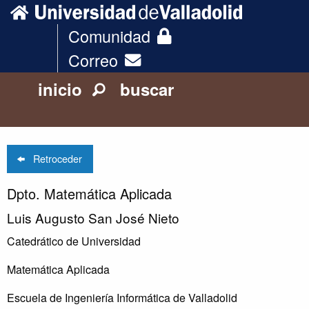
Comunidad
Correo
inicio
buscar
Retroceder
Dpto. Matemática Aplicada
Luis Augusto San José Nieto
Catedrático de Universidad
Matemática Aplicada
Escuela de Ingeniería Informática de Valladolid