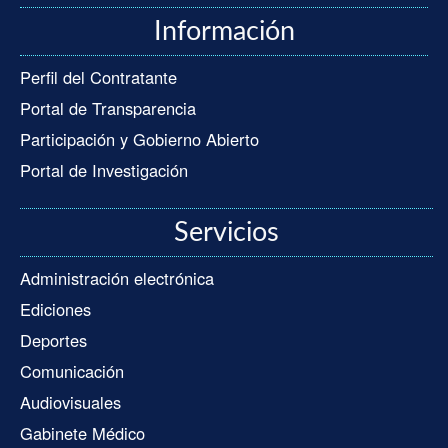
Información
Perfil del Contratante
Portal de Transparencia
Participación y Gobierno Abierto
Portal de Investigación
Servicios
Administración electrónica
Ediciones
Deportes
Comunicación
Audiovisuales
Gabinete Médico