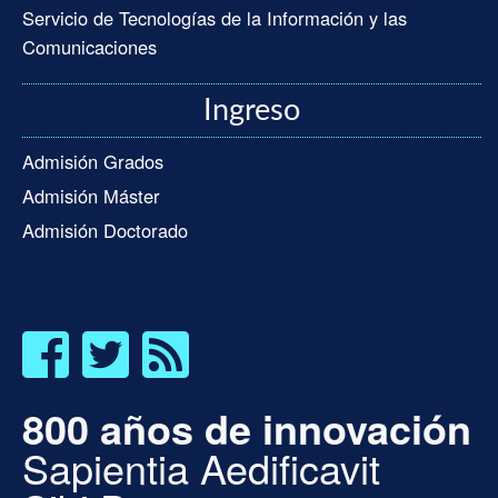
Servicio de Tecnologías de la Información y las
Comunicaciones
Ingreso
Admisión Grados
Admisión Máster
Admisión Doctorado
800 años de innovación
Sapientia Aedificavit