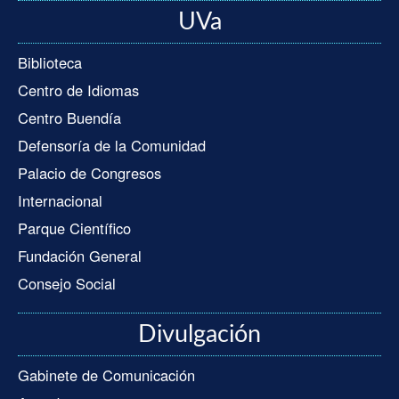
UVa
Biblioteca
Centro de Idiomas
Centro Buendía
Defensoría de la Comunidad
Palacio de Congresos
Internacional
Parque Científico
Fundación General
Consejo Social
Divulgación
Gabinete de Comunicación