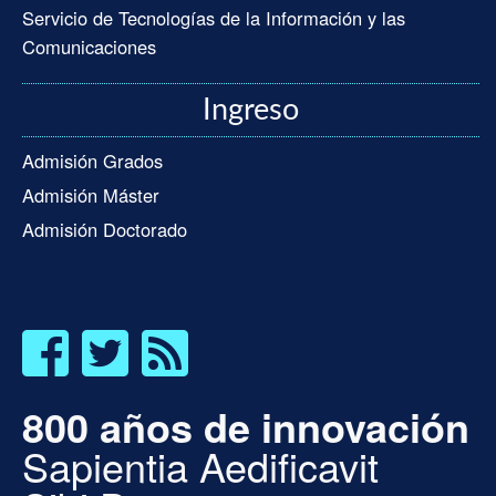
Servicio de Tecnologías de la Información y las
Comunicaciones
Ingreso
Admisión Grados
Admisión Máster
Admisión Doctorado
800 años de innovación
Sapientia Aedificavit