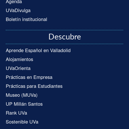
Agenda
UVaDivulga
Boletín institucional
Descubre
Aprende Español en Valladolid
Alojamientos
UVaOrienta
Prácticas en Empresa
Prácticas para Estudiantes
Museo (MUVa)
UP Millán Santos
Rank UVa
Sostenible UVa