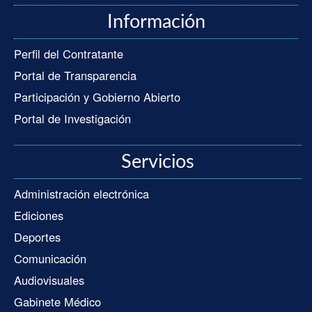
Información
Perfil del Contratante
Portal de Transparencia
Participación y Gobierno Abierto
Portal de Investigación
Servicios
Administración electrónica
Ediciones
Deportes
Comunicación
Audiovisuales
Gabinete Médico