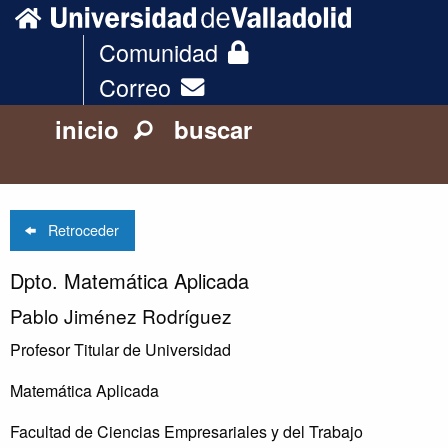
Comunidad
Correo
inicio
buscar
Retroceder
Dpto. Matemática Aplicada
Pablo Jiménez Rodríguez
Profesor Titular de Universidad
Matemática Aplicada
Facultad de Ciencias Empresariales y del Trabajo