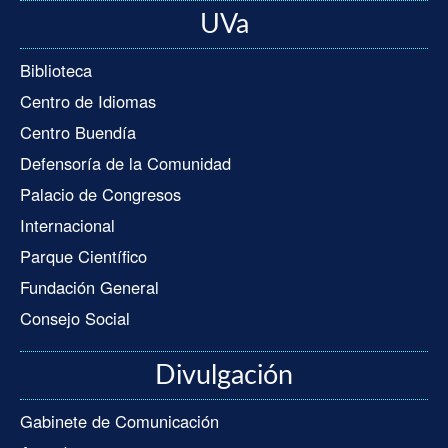
UVa
Biblioteca
Centro de Idiomas
Centro Buendía
Defensoría de la Comunidad
Palacio de Congresos
Internacional
Parque Científico
Fundación General
Consejo Social
Divulgación
Gabinete de Comunicación