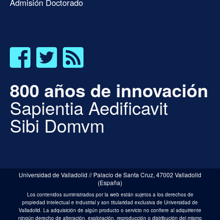
Admisión Doctorado
800 años de innovación
Sapientia Aedificavit
Sibi Domvm
Universidad de Valladolid // Palacio de Santa Cruz, 47002 Valladolid
(España)
Los contenidos suministrados por la web están sujetos a los derechos de
propiedad intelectual e industrial y son titularidad exclusiva de Universidad de
Valladolid. La adquisición de algún producto o servicio no confiere al adquiriente
ningún derecho de alteración, explotación, reproducción o distribución del mismo