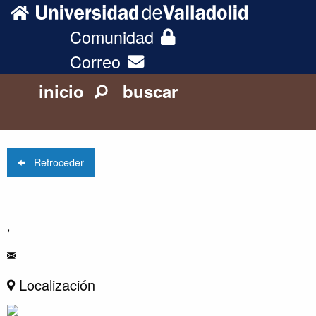
Comunidad
Correo
inicio
buscar
Retroceder
,
Localización