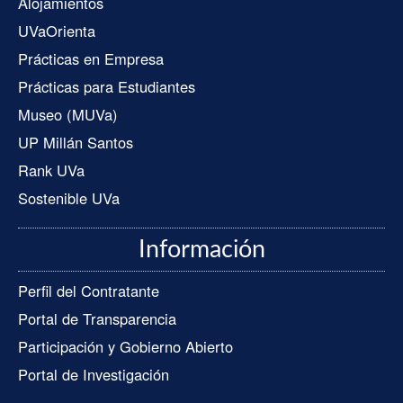
Alojamientos
UVaOrienta
Prácticas en Empresa
Prácticas para Estudiantes
Museo (MUVa)
UP Millán Santos
Rank UVa
Sostenible UVa
Información
Perfil del Contratante
Portal de Transparencia
Participación y Gobierno Abierto
Portal de Investigación