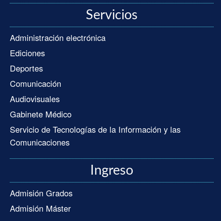
Servicios
Administración electrónica
Ediciones
Deportes
Comunicación
Audiovisuales
Gabinete Médico
Servicio de Tecnologías de la Información y las
Comunicaciones
Ingreso
Admisión Grados
Admisión Máster