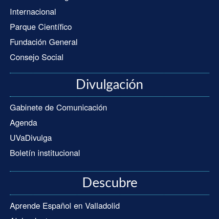
Internacional
Parque Científico
Fundación General
Consejo Social
Divulgación
Gabinete de Comunicación
Agenda
UVaDivulga
Boletín institucional
Descubre
Aprende Español en Valladolid