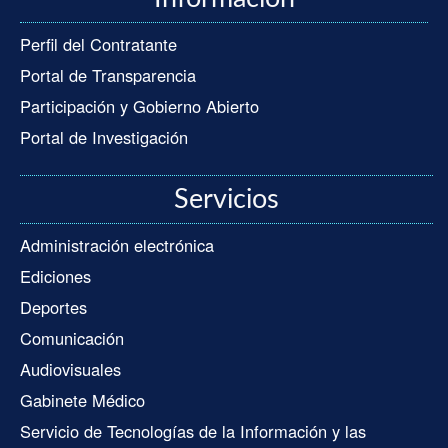
Perfil del Contratante
Portal de Transparencia
Participación y Gobierno Abierto
Portal de Investigación
Servicios
Administración electrónica
Ediciones
Deportes
Comunicación
Audiovisuales
Gabinete Médico
Servicio de Tecnologías de la Información y las