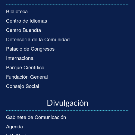
Biblioteca
Centro de Idiomas
Centro Buendía
Defensoría de la Comunidad
Palacio de Congresos
Internacional
Parque Científico
Fundación General
Consejo Social
Divulgación
Gabinete de Comunicación
Agenda