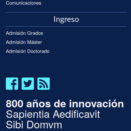
Comunicaciones
Ingreso
Admisión Grados
Admisión Máster
Admisión Doctorado
800 años de innovación
Sapientia Aedificavit
Sibi Domvm