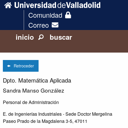
Comunidad
Correo
inicio
buscar
Retroceder
Dpto. Matemática Aplicada
Sandra Manso González
Personal de Administración
E. de Ingenierías Industriales - Sede Doctor Mergelina
Paseo Prado de la Magdalena 3-5, 47011