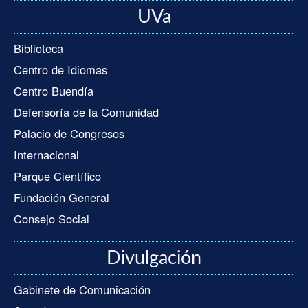
UVa
Biblioteca
Centro de Idiomas
Centro Buendía
Defensoría de la Comunidad
Palacio de Congresos
Internacional
Parque Científico
Fundación General
Consejo Social
Divulgación
Gabinete de Comunicación