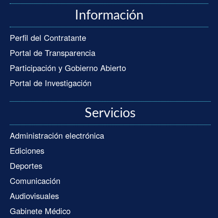
Información
Perfil del Contratante
Portal de Transparencia
Participación y Gobierno Abierto
Portal de Investigación
Servicios
Administración electrónica
Ediciones
Deportes
Comunicación
Audiovisuales
Gabinete Médico