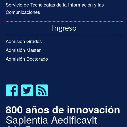
Servicio de Tecnologías de la Información y las
Comunicaciones
Ingreso
Admisión Grados
Admisión Máster
Admisión Doctorado
800 años de innovación
Sapientia Aedificavit