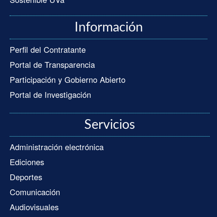
Información
Perfil del Contratante
Portal de Transparencia
Participación y Gobierno Abierto
Portal de Investigación
Servicios
Administración electrónica
Ediciones
Deportes
Comunicación
Audiovisuales