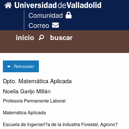
Comunidad
Correo
inicio
buscar
Retroceder
Dpto. Matemática Aplicada
Noelia Garijo Millán
Profesora Permanente Laboral
Matemática Aplicada
Escuela de Ingenieri?a de la Industria Forestal, Agrono?