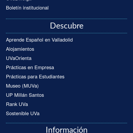
Boletín institucional
Descubre
Aprende Español en Valladolid
Alojamientos
UVaOrienta
Prácticas en Empresa
Prácticas para Estudiantes
Museo (MUVa)
UP Millán Santos
Rank UVa
Sostenible UVa
Información