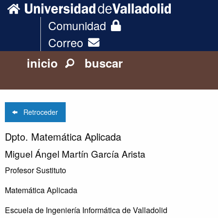
Comunidad
Correo
inicio
buscar
Retroceder
Dpto. Matemática Aplicada
Miguel Ángel Martín García Arista
Profesor Sustituto
Matemática Aplicada
Escuela de Ingeniería Informática de Valladolid