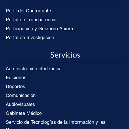
Perfil del Contratante
Portal de Transparencia
Participación y Gobierno Abierto
Portal de Investigación
Servicios
Administración electrónica
Ediciones
Deportes
Comunicación
Audiovisuales
Gabinete Médico
Servicio de Tecnologías de la Información y las