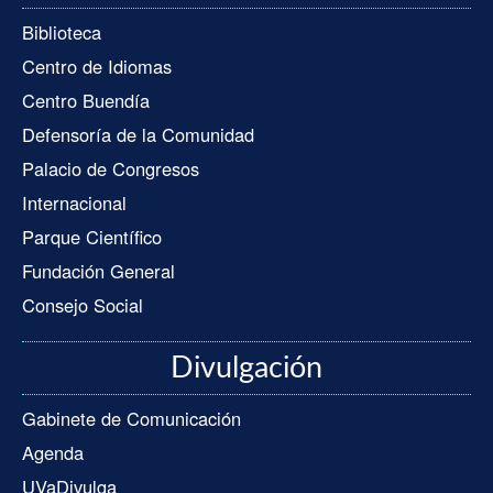
Biblioteca
Centro de Idiomas
Centro Buendía
Defensoría de la Comunidad
Palacio de Congresos
Internacional
Parque Científico
Fundación General
Consejo Social
Divulgación
Gabinete de Comunicación
Agenda
UVaDivulga